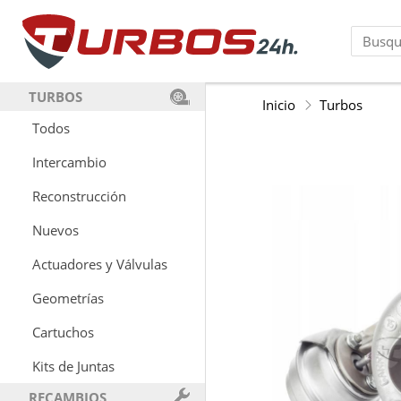
TURBOS
Inicio
Turbos
Todos
Intercambio
Reconstrucción
Nuevos
Actuadores y Válvulas
Geometrías
Cartuchos
Kits de Juntas
RECAMBIOS