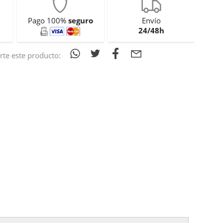
Pago 100%
seguro
Envío
24/48h
te este producto: