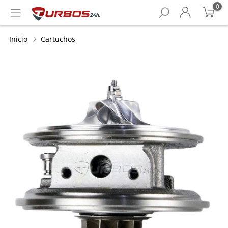
0
Inicio
Cartuchos