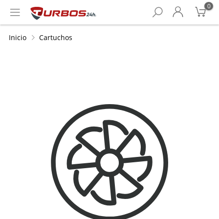
0
Inicio
Cartuchos