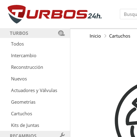
TURBOS
Inicio
Cartuchos
Todos
Intercambio
Reconstrucción
Nuevos
Actuadores y Válvulas
Geometrías
Cartuchos
Kits de Juntas
RECAMBIOS