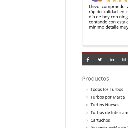
Llevo comprando 
rápido calidad en 
día de hoy con ning
contando con esta e
mínimo detalle muy
Productos
Todos los Turbos
Turbos por Marca
Turbos Nuevos
Turbos de Interca
Cartuchos