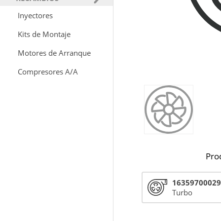
Inyectores
Kits de Montaje
Motores de Arranque
Compresores A/A
Pro
16359700029
Turbo