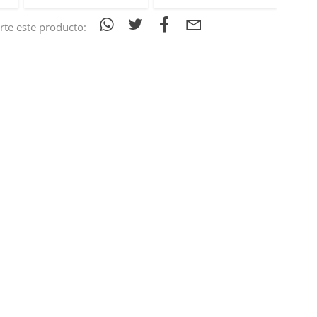
te este producto: