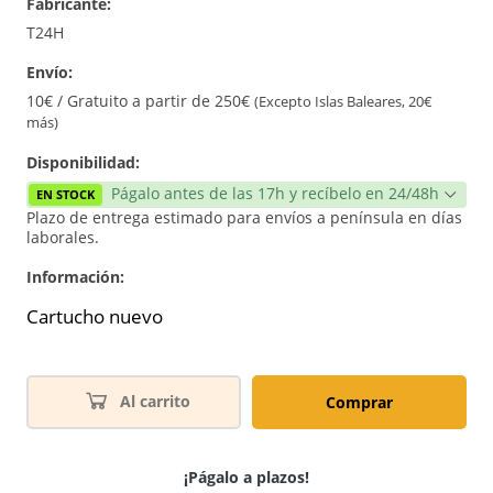
Fabricante:
T24H
Envío:
10€ / Gratuito a partir de 250€
(Excepto Islas Baleares, 20€
más)
Disponibilidad:
Págalo antes de las 17h y recíbelo en 24/48h
EN STOCK
Plazo de entrega estimado para envíos a península en días
laborales.
Información:
Cartucho nuevo
Al carrito
Comprar