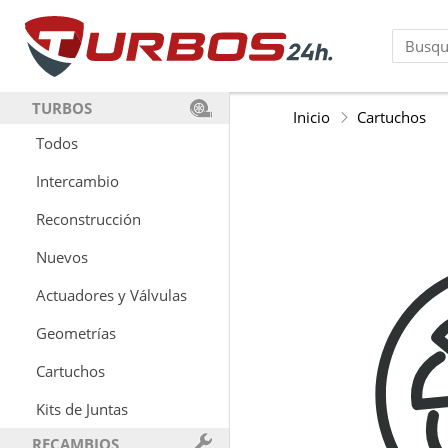
TURBOS
Inicio
Cartuchos
Todos
Intercambio
Reconstrucción
Nuevos
Actuadores y Válvulas
Geometrías
Cartuchos
Kits de Juntas
RECAMBIOS