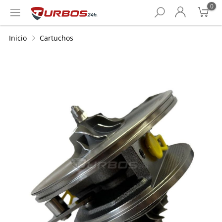
0
Inicio
Cartuchos