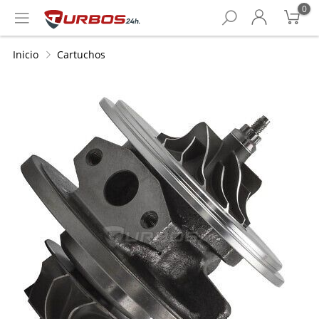
0
Inicio
Cartuchos