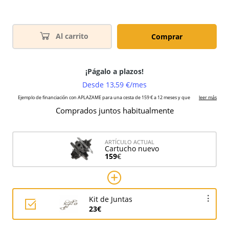
Al carrito
Comprar
Comprados juntos habitualmente
ARTÍCULO ACTUAL
Cartucho nuevo
159
€
Kit de Juntas
23€