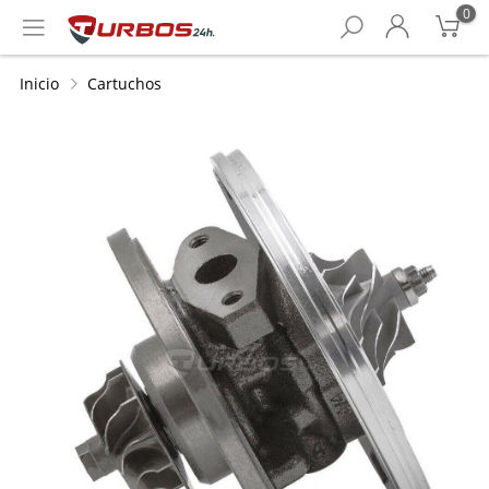
0
Inicio
Cartuchos