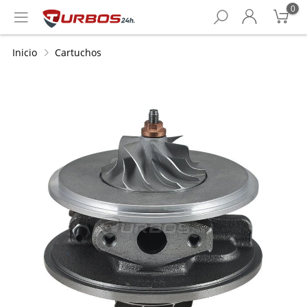
0
Inicio
Cartuchos