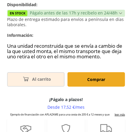
Disponibilidad:
Págalo antes de las 17h y recíbelo en 24/48h
EN STOCK
Plazo de entrega estimado para envíos a península en días
laborales.
Información:
Una unidad reconstruida que se envía a cambio de
la que usted monta, el mismo transporte que deja
uno retira el otro en el mismo momento.
Al carrito
Comprar