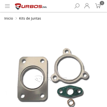
0
Inicio
Kits de Juntas