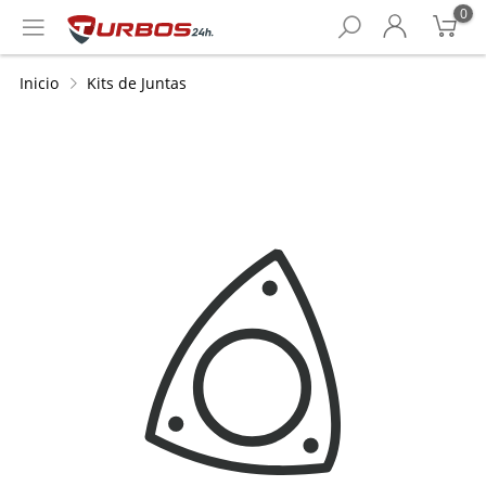
0
Inicio
Kits de Juntas