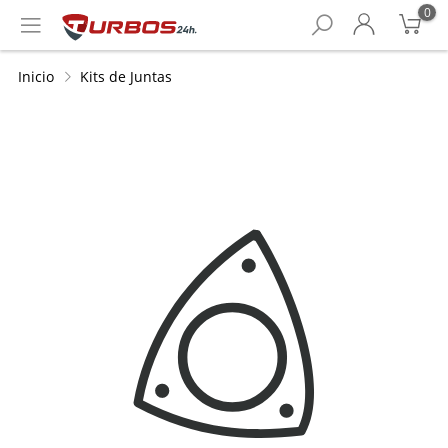
0
Inicio
Kits de Juntas