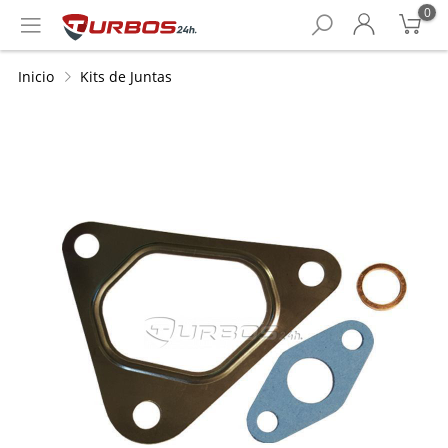
0
Inicio
Kits de Juntas