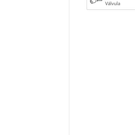
Válvula