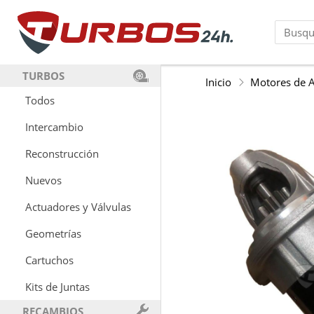
TURBOS
Inicio
Motores de 
Todos
Intercambio
Reconstrucción
Nuevos
Actuadores y Válvulas
Geometrías
Cartuchos
Kits de Juntas
RECAMBIOS