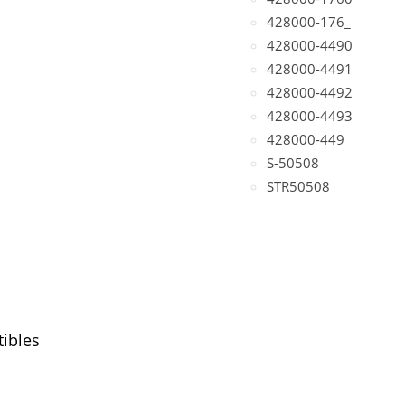
428000-176_
428000-4490
428000-4491
428000-4492
428000-4493
428000-449_
S-50508
STR50508
ibles