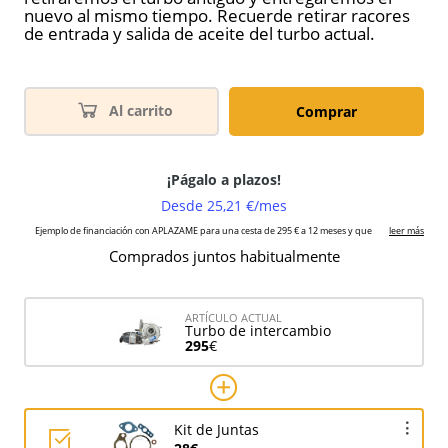
nuevo al mismo tiempo. Recuerde retirar racores
de entrada y salida de aceite del turbo actual.
Al carrito
Comprar
Comprados juntos habitualmente
ARTÍCULO ACTUAL
Turbo de intercambio
295
€
Kit de Juntas