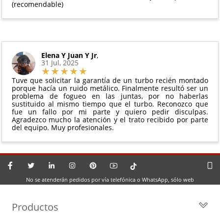
(recomendable)
Elena Y Juan Y Jr
,
31 Jul, 2025
Tuve que solicitar la garantía de un turbo recién montado
porque hacía un ruido metálico. Finalmente resultó ser un
problema de fogueo en las juntas, por no haberlas
sustituido al mismo tiempo que el turbo. Reconozco que
fue un fallo por mi parte y quiero pedir disculpas.
Agradezco mucho la atención y el trato recibido por parte
del equipo. Muy profesionales.
No se atenderán pedidos por vía telefónica o WhatsApp, sólo web
Productos