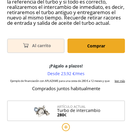
la referencia del turbo y si todo es correcto,
realizaremos el intercambio de inmediato, es decir,
retiraremos el turbo antiguo y entregaremos el
nuevo al mismo tiempo. Recuerde retirar racores
de entrada y salida de aceite del turbo actual.
Al carrito
Comprar
Comprados juntos habitualmente
ARTÍCULO ACTUAL
Turbo de intercambio
280
€