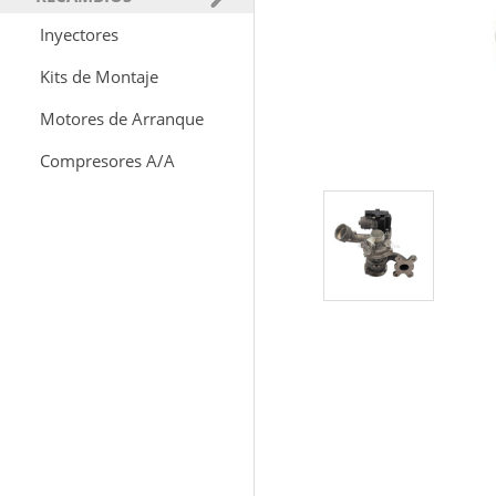
Inyectores
Kits de Montaje
Motores de Arranque
Compresores A/A