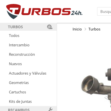
TURBOS
Inicio
Turbos
Todos
Intercambio
Reconstrucción
Nuevos
Actuadores y Válvulas
Geometrías
Cartuchos
Kits de Juntas
RECAMBIOS