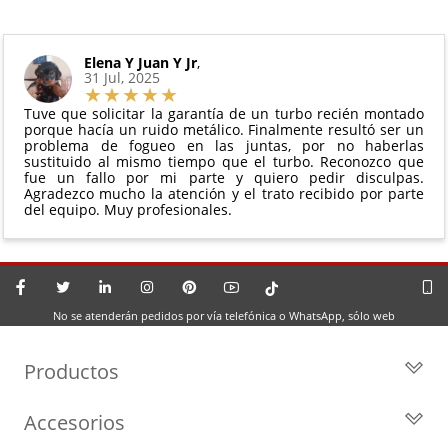
Elena Y Juan Y Jr
,
31 Jul, 2025
Tuve que solicitar la garantía de un turbo recién montado
porque hacía un ruido metálico. Finalmente resultó ser un
problema de fogueo en las juntas, por no haberlas
sustituido al mismo tiempo que el turbo. Reconozco que
fue un fallo por mi parte y quiero pedir disculpas.
Agradezco mucho la atención y el trato recibido por parte
del equipo. Muy profesionales.
No se atenderán pedidos por vía telefónica o WhatsApp, sólo web
Productos
Todos los Turbos
Accesorios
Turbos por Marca