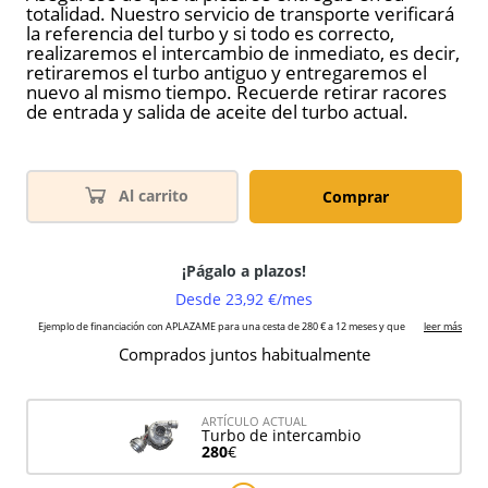
totalidad. Nuestro servicio de transporte verificará
la referencia del turbo y si todo es correcto,
realizaremos el intercambio de inmediato, es decir,
retiraremos el turbo antiguo y entregaremos el
nuevo al mismo tiempo. Recuerde retirar racores
de entrada y salida de aceite del turbo actual.
Al carrito
Comprar
Comprados juntos habitualmente
ARTÍCULO ACTUAL
Turbo de intercambio
280
€