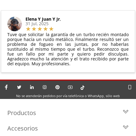
Elena Y Juan Y Jr
,
31 Jul, 2025
Tuve que solicitar la garantía de un turbo recién montado
porque hacía un ruido metálico. Finalmente resultó ser un
problema de fogueo en las juntas, por no haberlas
sustituido al mismo tiempo que el turbo. Reconozco que
fue un fallo por mi parte y quiero pedir disculpas.
Agradezco mucho la atención y el trato recibido por parte
del equipo. Muy profesionales.
No se atenderán pedidos por vía telefónica o WhatsApp, sólo web
Productos
Todos los Turbos
Accesorios
Turbos por Marca