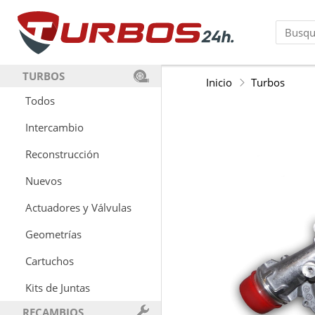
TURBOS
Inicio
Turbos
Todos
Intercambio
Reconstrucción
Nuevos
Actuadores y Válvulas
Geometrías
Cartuchos
Kits de Juntas
RECAMBIOS