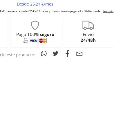
Pago 100%
seguro
Envío
24/48h
te este producto: