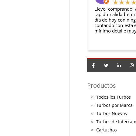
Llevo comprando 
rápido calidad en 
día de hoy con ning
contando con esta e
mínimo detalle muy
Productos
Todos los Turbos
Turbos por Marca
Turbos Nuevos
Turbos de Interca
Cartuchos