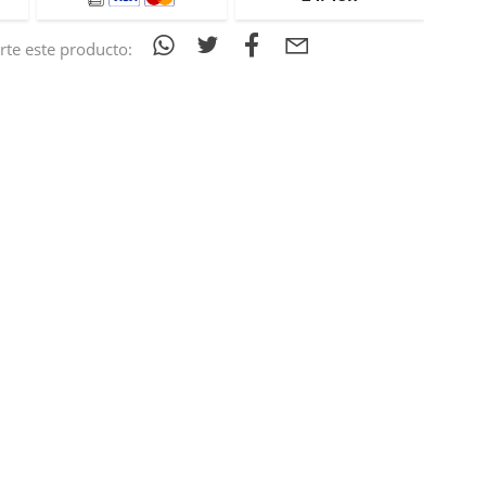
te este producto: