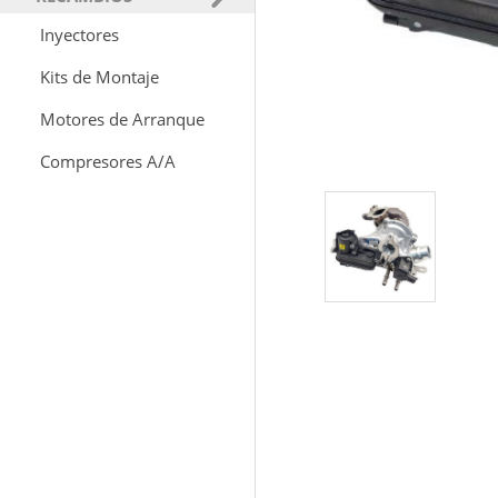
Inyectores
Kits de Montaje
Motores de Arranque
Compresores A/A