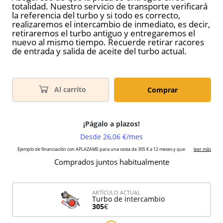
totalidad. Nuestro servicio de transporte verificará
la referencia del turbo y si todo es correcto,
realizaremos el intercambio de inmediato, es decir,
retiraremos el turbo antiguo y entregaremos el
nuevo al mismo tiempo. Recuerde retirar racores
de entrada y salida de aceite del turbo actual.
Al carrito
Comprar
Comprados juntos habitualmente
ARTÍCULO ACTUAL
Turbo de intercambio
305
€