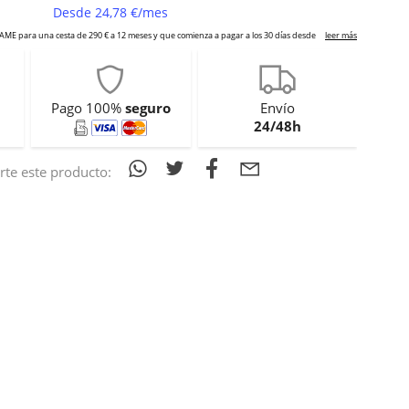
Pago 100%
seguro
Envío
24/48h
te este producto: