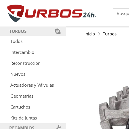
TURBOS
Inicio
Turbos
Todos
Intercambio
Reconstrucción
Nuevos
Actuadores y Válvulas
Geometrías
Cartuchos
Kits de Juntas
RECAMBIOS