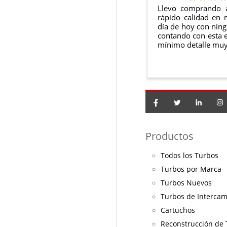
Llevo comprando 
rápido calidad en 
día de hoy con ning
contando con esta e
mínimo detalle muy
Productos
Todos los Turbos
Turbos por Marca
Turbos Nuevos
Turbos de Interca
Cartuchos
Reconstrucción de