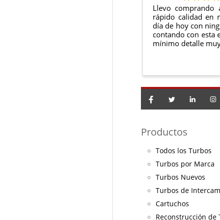
Llevo comprando 
rápido calidad en 
día de hoy con ning
contando con esta e
mínimo detalle muy
Productos
Todos los Turbos
Turbos por Marca
Turbos Nuevos
Turbos de Interca
Cartuchos
Reconstrucción de