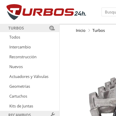
TURBOS
Inicio
Turbos
Todos
Intercambio
Reconstrucción
Nuevos
Actuadores y Válvulas
Geometrías
Cartuchos
Kits de Juntas
RECAMBIOS