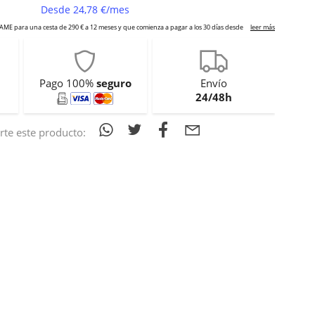
Pago 100%
seguro
Envío
24/48h
te este producto: