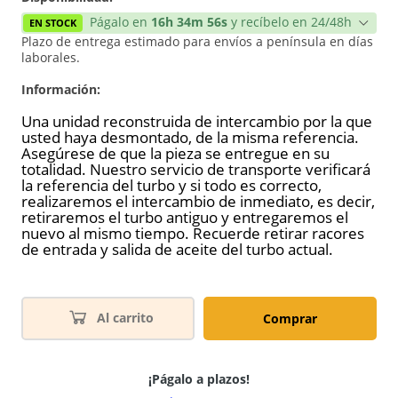
Págalo en
16h 34m 56s
y recíbelo en 24/48h
EN STOCK
Plazo de entrega estimado para envíos a península en días
laborales.
Información:
Una unidad reconstruida de intercambio por la que
usted haya desmontado, de la misma referencia.
Asegúrese de que la pieza se entregue en su
totalidad. Nuestro servicio de transporte verificará
la referencia del turbo y si todo es correcto,
realizaremos el intercambio de inmediato, es decir,
retiraremos el turbo antiguo y entregaremos el
nuevo al mismo tiempo. Recuerde retirar racores
de entrada y salida de aceite del turbo actual.
Al carrito
Comprar