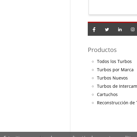
Productos
Todos los Turbos
Turbos por Marca
Turbos Nuevos
Turbos de Interca
Cartuchos
Reconstrucción de