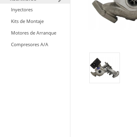
Inyectores
Kits de Montaje
Motores de Arranque
Compresores A/A