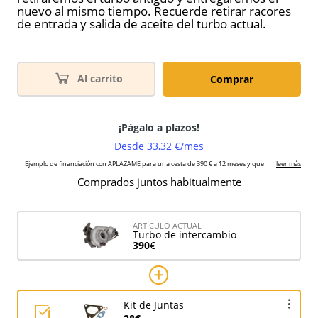
nuevo al mismo tiempo. Recuerde retirar racores
de entrada y salida de aceite del turbo actual.
Al carrito
Comprar
Comprados juntos habitualmente
ARTÍCULO ACTUAL
Turbo de intercambio
390
€
Kit de Juntas