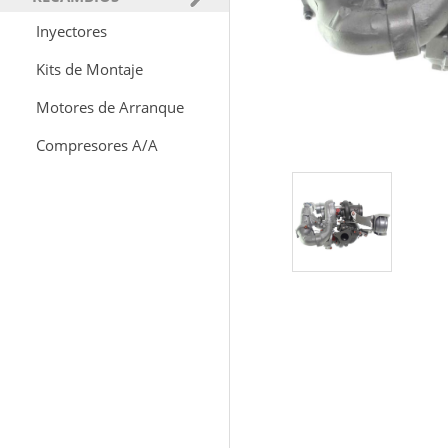
Inyectores
Kits de Montaje
Motores de Arranque
Compresores A/A