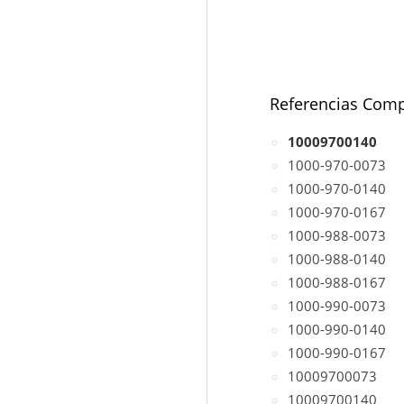
Referencias Comp
10009700140
1000-970-0073
1000-970-0140
1000-970-0167
1000-988-0073
1000-988-0140
1000-988-0167
1000-990-0073
1000-990-0140
1000-990-0167
10009700073
10009700140