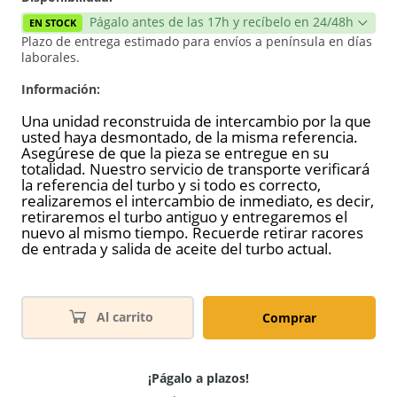
Págalo antes de las 17h y recíbelo en 24/48h
EN STOCK
Plazo de entrega estimado para envíos a península en días
laborales.
Información:
Una unidad reconstruida de intercambio por la que
usted haya desmontado, de la misma referencia.
Asegúrese de que la pieza se entregue en su
totalidad. Nuestro servicio de transporte verificará
la referencia del turbo y si todo es correcto,
realizaremos el intercambio de inmediato, es decir,
retiraremos el turbo antiguo y entregaremos el
nuevo al mismo tiempo. Recuerde retirar racores
de entrada y salida de aceite del turbo actual.
Al carrito
Comprar