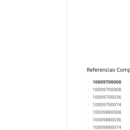
Referencias Comp
10009700008
10009700008
10009700036
10009700074
10009880008
10009880036
10009880074