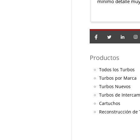
mínimo detalle muy
Productos
Todos los Turbos
Turbos por Marca
Turbos Nuevos
Turbos de Interca
Cartuchos
Reconstrucción de