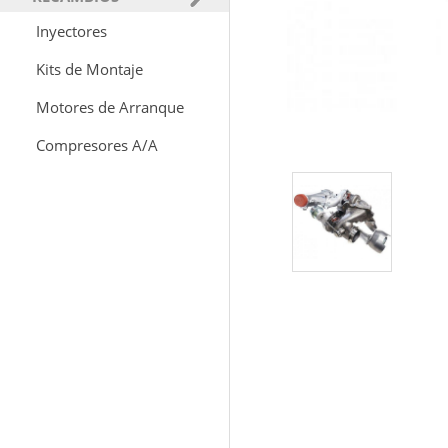
Inyectores
Kits de Montaje
Motores de Arranque
Compresores A/A