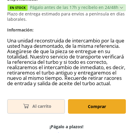
Págalo antes de las 17h y recíbelo en 24/48h
EN STOCK
Plazo de entrega estimado para envíos a península en días
laborales.
Información:
Una unidad reconstruida de intercambio por la que
usted haya desmontado, de la misma referencia.
Asegúrese de que la pieza se entregue en su
totalidad. Nuestro servicio de transporte verificará
la referencia del turbo y si todo es correcto,
realizaremos el intercambio de inmediato, es decir,
retiraremos el turbo antiguo y entregaremos el
nuevo al mismo tiempo. Recuerde retirar racores
de entrada y salida de aceite del turbo actual.
Al carrito
Comprar