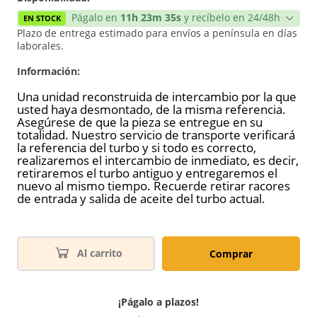
Págalo en
11h 23m 35s
y recíbelo en 24/48h
EN STOCK
Plazo de entrega estimado para envíos a península en días
laborales.
Información:
Una unidad reconstruida de intercambio por la que
usted haya desmontado, de la misma referencia.
Asegúrese de que la pieza se entregue en su
totalidad. Nuestro servicio de transporte verificará
la referencia del turbo y si todo es correcto,
realizaremos el intercambio de inmediato, es decir,
retiraremos el turbo antiguo y entregaremos el
nuevo al mismo tiempo. Recuerde retirar racores
de entrada y salida de aceite del turbo actual.
Al carrito
Comprar