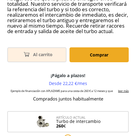
totalidad. Nuestro servicio de transporte verificará
la referencia del turbo y si todo es correcto,
realizaremos el intercambio de inmediato, es decir,
retiraremos el turbo antiguo y entregaremos el
nuevo al mismo tiempo. Recuerde retirar racores
de entrada y salida de aceite del turbo actual.
Al carrito
Comprar
Comprados juntos habitualmente
ARTÍCULO ACTUAL
Turbo de intercambio
260
€