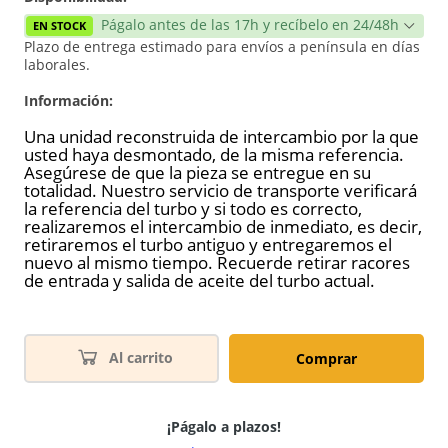
Págalo antes de las 17h y recíbelo en 24/48h
EN STOCK
Plazo de entrega estimado para envíos a península en días
laborales.
Información:
Una unidad reconstruida de intercambio por la que
usted haya desmontado, de la misma referencia.
Asegúrese de que la pieza se entregue en su
totalidad. Nuestro servicio de transporte verificará
la referencia del turbo y si todo es correcto,
realizaremos el intercambio de inmediato, es decir,
retiraremos el turbo antiguo y entregaremos el
nuevo al mismo tiempo. Recuerde retirar racores
de entrada y salida de aceite del turbo actual.
Al carrito
Comprar