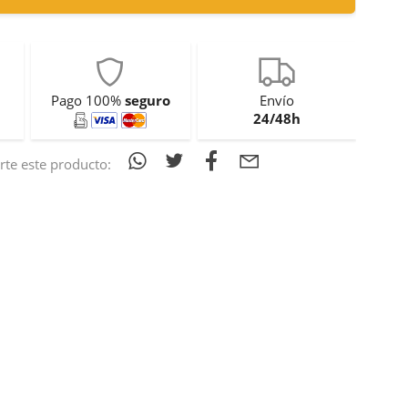
Pago 100%
seguro
Envío
24/48h
te este producto: