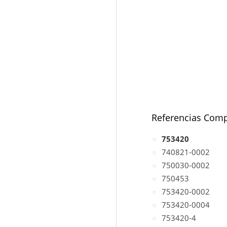
Referencias Comp
753420
740821-0002
750030-0002
750453
753420-0002
753420-0004
753420-4