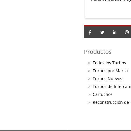
Productos
Todos los Turbos
Turbos por Marca
Turbos Nuevos
Turbos de Interca
Cartuchos
Reconstrucción de