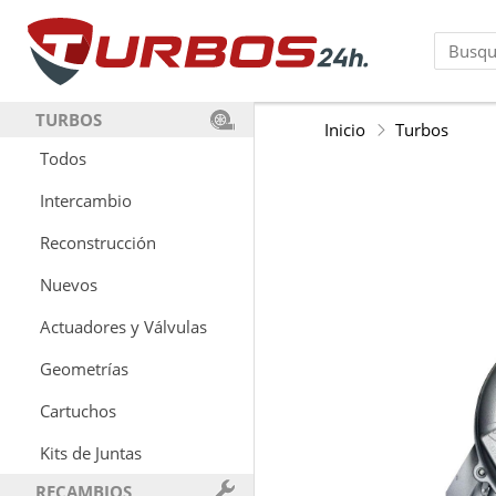
TURBOS
Inicio
Turbos
Todos
Intercambio
Reconstrucción
Nuevos
Actuadores y Válvulas
Geometrías
Cartuchos
Kits de Juntas
RECAMBIOS