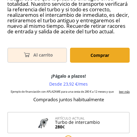
totalidad. Nuestro servicio de transporte verificará
la referencia del turbo y si todo es correcto,
realizaremos el intercambio de inmediato, es decir,
retiraremos el turbo antiguo y entregaremos el
nuevo al mismo tiempo. Recuerde retirar racores
de entrada y salida de aceite del turbo actual.
Al carrito
Comprar
Comprados juntos habitualmente
ARTÍCULO ACTUAL
Turbo de intercambio
280
€