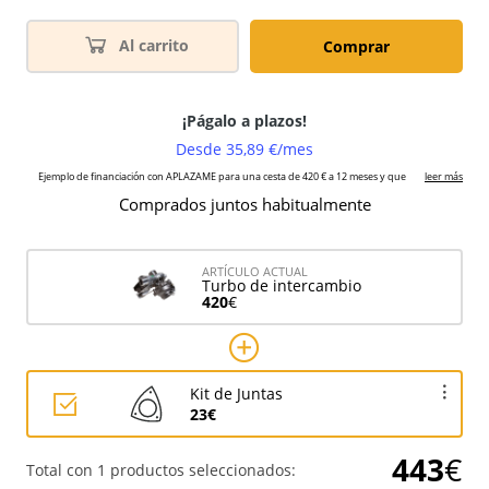
Al carrito
Comprar
Comprados juntos habitualmente
ARTÍCULO ACTUAL
Turbo de intercambio
420
€
Kit de Juntas
23€
443
€
Total con 1 productos seleccionados: