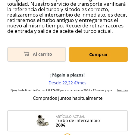
totalidad. Nuestro servicio de transporte verificará
la referencia del turbo y si todo es correcto,
realizaremos el intercambio de inmediato, es decir,
retiraremos el turbo antiguo y entregaremos el
nuevo al mismo tiempo. Recuerde retirar racores
de entrada y salida de aceite del turbo actual.
Al carrito
Comprar
Comprados juntos habitualmente
ARTÍCULO ACTUAL
Turbo de intercambio
260
€