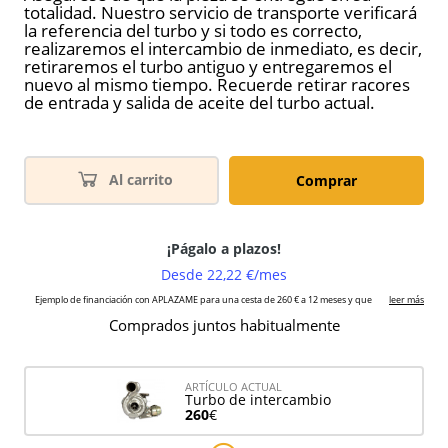
totalidad. Nuestro servicio de transporte verificará
la referencia del turbo y si todo es correcto,
realizaremos el intercambio de inmediato, es decir,
retiraremos el turbo antiguo y entregaremos el
nuevo al mismo tiempo. Recuerde retirar racores
de entrada y salida de aceite del turbo actual.
Al carrito
Comprar
Comprados juntos habitualmente
ARTÍCULO ACTUAL
Turbo de intercambio
260
€