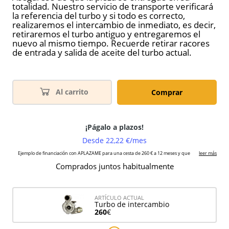
totalidad. Nuestro servicio de transporte verificará
la referencia del turbo y si todo es correcto,
realizaremos el intercambio de inmediato, es decir,
retiraremos el turbo antiguo y entregaremos el
nuevo al mismo tiempo. Recuerde retirar racores
de entrada y salida de aceite del turbo actual.
Al carrito
Comprar
Comprados juntos habitualmente
ARTÍCULO ACTUAL
Turbo de intercambio
260
€