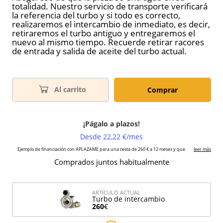
totalidad. Nuestro servicio de transporte verificará
la referencia del turbo y si todo es correcto,
realizaremos el intercambio de inmediato, es decir,
retiraremos el turbo antiguo y entregaremos el
nuevo al mismo tiempo. Recuerde retirar racores
de entrada y salida de aceite del turbo actual.
Al carrito
Comprar
Comprados juntos habitualmente
ARTÍCULO ACTUAL
Turbo de intercambio
260
€