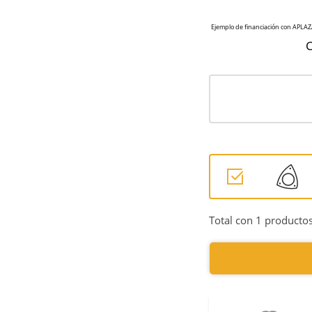
C
Total con 1 productos