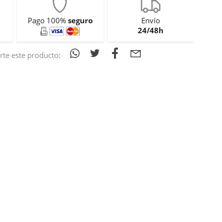
Pago 100%
seguro
Envío
24/48h
te este producto: