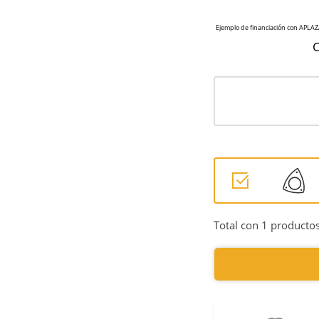
C
Total con 1 productos