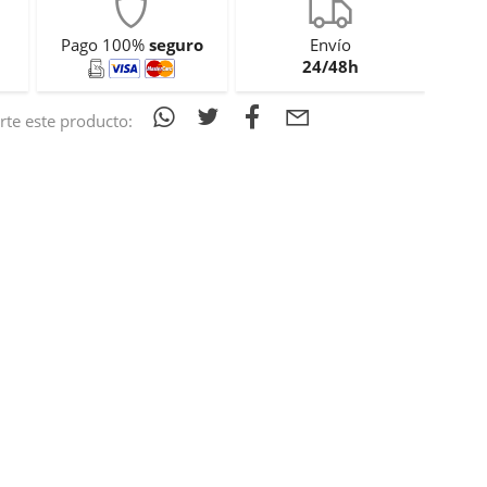
Pago 100%
seguro
Envío
24/48h
te este producto: