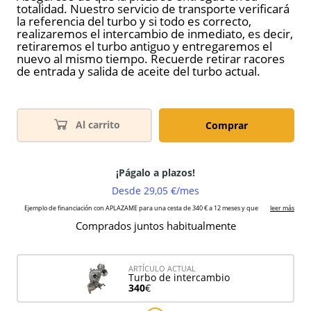
totalidad. Nuestro servicio de transporte verificará
la referencia del turbo y si todo es correcto,
realizaremos el intercambio de inmediato, es decir,
retiraremos el turbo antiguo y entregaremos el
nuevo al mismo tiempo. Recuerde retirar racores
de entrada y salida de aceite del turbo actual.
Al carrito
Comprar
Comprados juntos habitualmente
ARTÍCULO ACTUAL
Turbo de intercambio
340
€