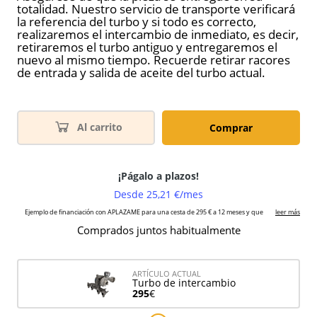
totalidad. Nuestro servicio de transporte verificará
la referencia del turbo y si todo es correcto,
realizaremos el intercambio de inmediato, es decir,
retiraremos el turbo antiguo y entregaremos el
nuevo al mismo tiempo. Recuerde retirar racores
de entrada y salida de aceite del turbo actual.
Al carrito
Comprar
Comprados juntos habitualmente
ARTÍCULO ACTUAL
Turbo de intercambio
295
€