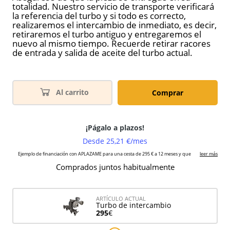
totalidad. Nuestro servicio de transporte verificará
la referencia del turbo y si todo es correcto,
realizaremos el intercambio de inmediato, es decir,
retiraremos el turbo antiguo y entregaremos el
nuevo al mismo tiempo. Recuerde retirar racores
de entrada y salida de aceite del turbo actual.
Al carrito
Comprar
Comprados juntos habitualmente
ARTÍCULO ACTUAL
Turbo de intercambio
295
€