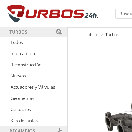
TURBOS
Inicio
Turbos
Todos
Intercambio
Reconstrucción
Nuevos
Actuadores y Válvulas
Geometrías
Cartuchos
Kits de Juntas
RECAMBIOS