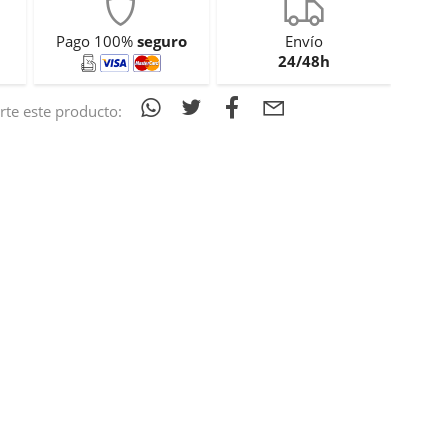
Pago 100%
seguro
Envío
24/48h
te este producto: